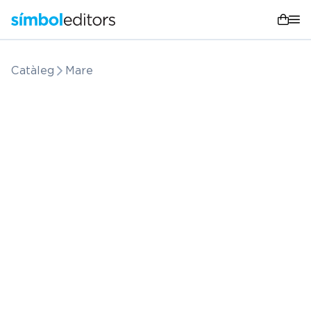
Catàleg
Mare