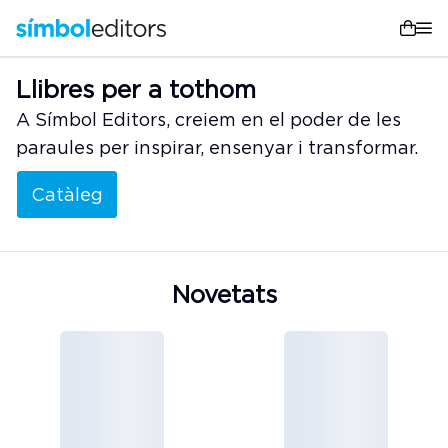
Llibres per a tothom
A Símbol Editors, creiem en el poder de les
paraules per inspirar, ensenyar i transformar.
Catàleg
Novetats